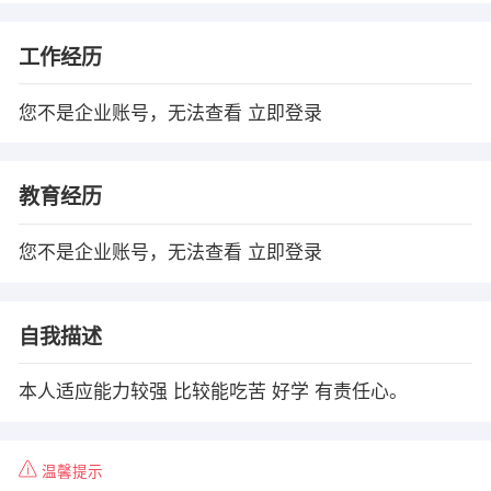
工作经历
您不是企业账号，无法查看
立即登录
教育经历
您不是企业账号，无法查看
立即登录
自我描述
本人适应能力较强 比较能吃苦 好学 有责任心。
温馨提示