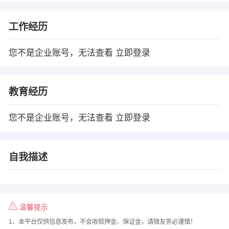
工作经历
您不是企业账号，无法查看
立即登录
教育经历
您不是企业账号，无法查看
立即登录
自我描述
温馨提示
1、本平台仅供信息发布，不会收取押金、保证金，请微友务必谨慎！