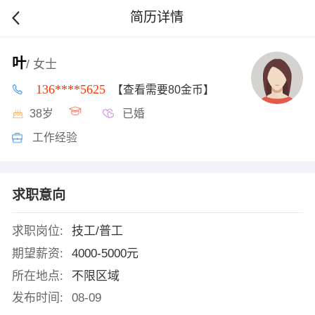
简历详情
叶
/ 女士
136****5625
【查看需要80金币】
38岁
已婚
工作经验
求职意向
求职岗位:
技工/普工
期望薪资:
4000-5000元
所在地点:
不限区域
发布时间:
08-09