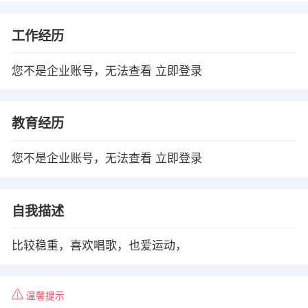
工作经历
您不是企业账号，无法查看
立即登录
教育经历
您不是企业账号，无法查看
立即登录
自我描述
比较稳重，喜欢唱歌，也爱运动，
温馨提示