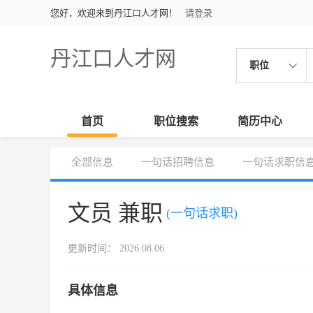
您好，欢迎来到丹江口人才网！
请登录
丹江口人才网
职位
首页
职位搜索
简历中心
全部信息
一句话招聘信息
一句话求职信
文员 兼职
(一句话求职)
更新时间： 2026.08.06
具体信息