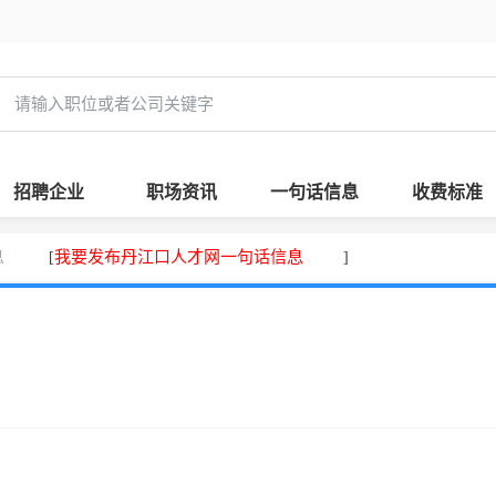
招聘企业
职场资讯
一句话信息
收费标准
息
我要发布丹江口人才网一句话信息
[
]