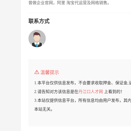
曾做企业官网，阿里 淘宝代运营及网格销售。
联系方式
温馨提示
1.本平台仅供信息发布，不会要求收取押金、保证金,
2.请告知对方该信息是在
丹江口人才网
上看到的！
3.本站仅提供信息平台，所有信息均由用户发布，其
本站无关。