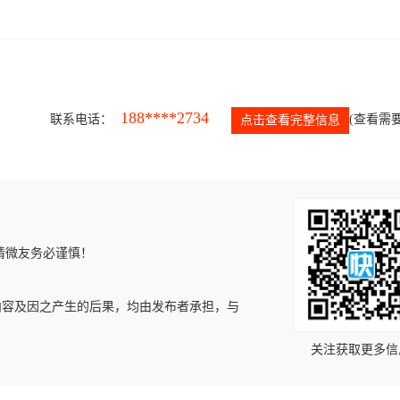
188****2734
联系电话：
(查看需要
点击查看完整信息
请微友务必谨慎！
内容及因之产生的后果，均由发布者承担，与
关注获取更多信