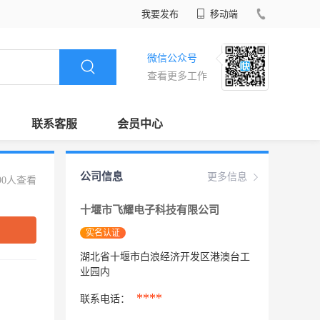
我要发布
移动端
微信公众号
查看更多工作
联系客服
会员中心
公司信息
更多信息
90人查看
十堰市飞耀电子科技有限公司
实名认证
湖北省十堰市白浪经济开发区港澳台工
业园内
****
联系电话：