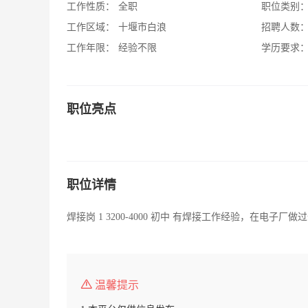
工作性质：
全职
职位类别
工作区域：
十堰市白浪
招聘人数
工作年限：
经验不限
学历要求
职位亮点
职位详情
焊接岗 1 3200-4000 初中 有焊接工作经验，在电子厂做
温馨提示