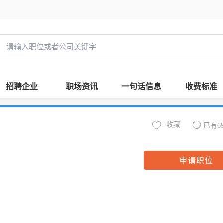
招聘企业
职场资讯
一句话信息
收费标准
收藏
已有6
申请职位