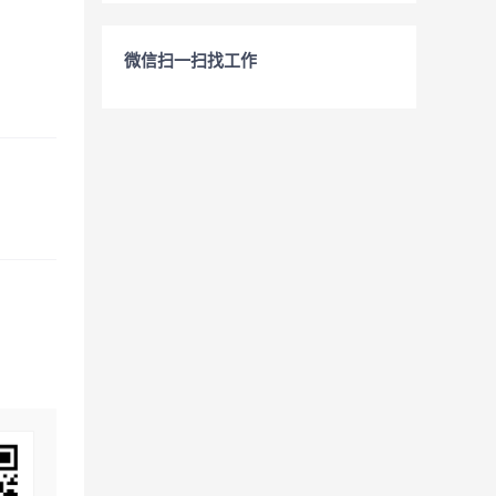
微信扫一扫找工作