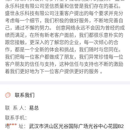
永乐科技有限公司坚信质量和信誉是我们存在的基石。
盛世永乐科技有限公司注重客户提出的每个要求并充分
考虑每一个细节，我们积极的做好服务，不断地完善自
己，通过不懈的努力。 创意网络永远不会因为曾经的成
绩而满足，在所有新老客户面前，我们都很乐意朴实的
跟您接触，更深入的了解您的企业，每一次倾心的合
作，都是一个全新的体会和挑战，我们随时与您同在。
我们把每一位客户都做成了朋友，我们异常珍惜每一位
客户朋友的信任与支持，这种信任与支持也不断的激励
着我们更好地为下一位客户提供更好的服务 。
联系我们
联 系 人：
易总
联系手机：
****
地 址：
武汉市洪山区光谷国际广场光谷中心花园B2